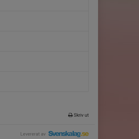
Skriv ut
Levererat av