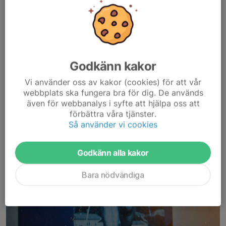
Godkänn kakor
Vi använder oss av kakor (cookies) för att vår
webbplats ska fungera bra för dig. De används
även för webbanalys i syfte att hjälpa oss att
förbättra våra tjänster.
Så använder vi cookies
Godkänn alla kakor
Bara nödvändiga