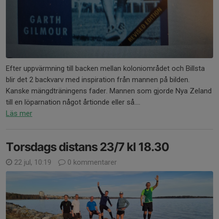
Efter uppvärmning till backen mellan koloniområdet och Billsta
blir det 2 backvarv med inspiration från mannen på bilden.
Kanske mängdträningens fader. Mannen som gjorde Nya Zeland
till en löparnation något årtionde eller så....
Läs mer
Torsdags distans 23/7 kl 18.30
22 jul, 10:19
0 kommentarer