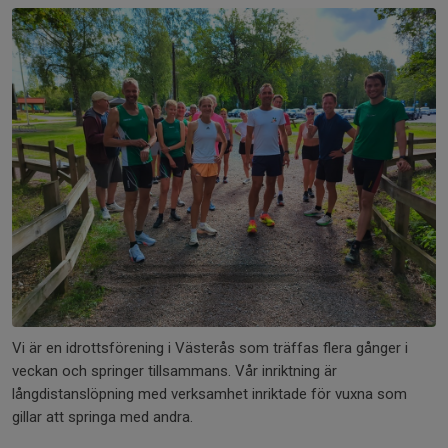
Vi är en idrottsförening i Västerås som träffas flera gånger i
veckan och springer tillsammans. Vår inriktning är
långdistanslöpning med verksamhet inriktade för vuxna som
gillar att springa med andra.