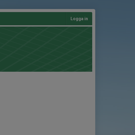
Logga in