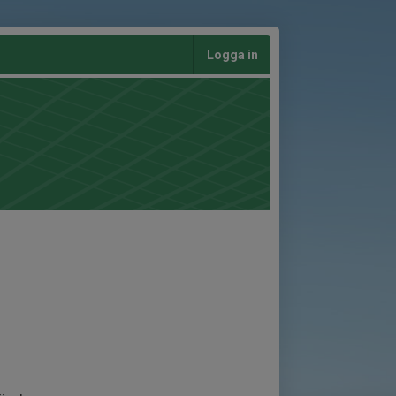
Logga in