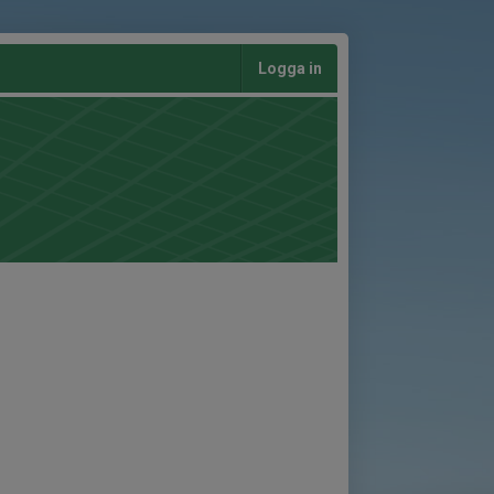
Logga in